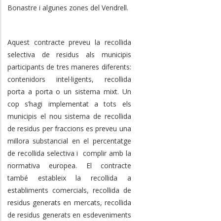
Bonastre i algunes zones del Vendrell.
Aquest contracte preveu la recollida
selectiva de residus als municipis
participants de tres maneres diferents:
contenidors intel·ligents, recollida
porta a porta o un sistema mixt. Un
cop s’hagi implementat a tots els
municipis el nou sistema de recollida
de residus per fraccions es preveu una
millora substancial en el percentatge
de recollida selectiva i complir amb la
normativa europea. El contracte
també estableix la recollida a
establiments comercials, recollida de
residus generats en mercats, recollida
de residus generats en esdeveniments