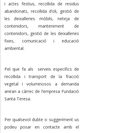
i actes festius, recollida de residus
abandonats, recollida d’oli, gestió de
les deixalleries mòbils, neteja de
contenidors, manteniment de
contenidors, gestió de les deixalleries
fixes, comunicació i educació
ambiental.
Pel que fa als serveis específics de
recollida i transport de la fracció
vegetal i voluminosos a demanda
aniran a càrrec de l’empresa Fundació
Santa Teresa.
Per qualsevol dubte o suggeriment us
podeu posar en contacte amb el