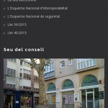
L'Esquema Nacional d'Interoperabilitat
L'Esquema Nacional de seguretat
Llei 39/2015
Llei 40/2015
Seu del consell