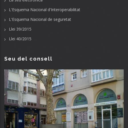
L'Esquema Nacional d'Interoperabilitat
L'Esquema Nacional de seguretat
Llei 39/2015
Llei 40/2015
Seu del consell