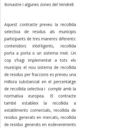
Bonastre i algunes zones del Vendrell.
Aquest contracte preveu la recollida
selectiva de residus als municipis
participants de tres maneres diferents:
contenidors intel·ligents, recollida
porta a porta o un sistema mixt. Un
cop s’hagi implementat a tots els
municipis el nou sistema de recollida
de residus per fraccions es preveu una
millora substancial en el percentatge
de recollida selectiva i complir amb la
normativa europea. El contracte
també estableix la recollida a
establiments comercials, recollida de
residus generats en mercats, recollida
de residus generats en esdeveniments