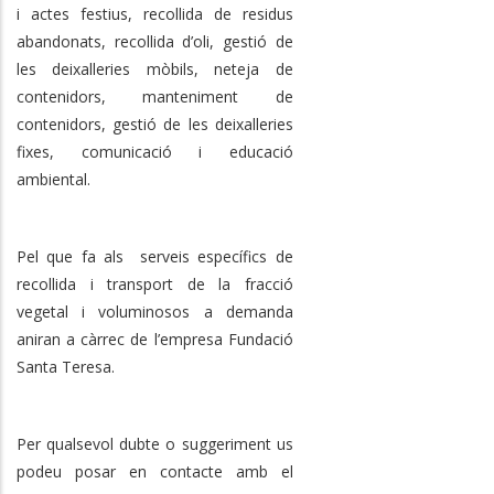
i actes festius, recollida de residus
abandonats, recollida d’oli, gestió de
les deixalleries mòbils, neteja de
contenidors, manteniment de
contenidors, gestió de les deixalleries
fixes, comunicació i educació
ambiental.
Pel que fa als serveis específics de
recollida i transport de la fracció
vegetal i voluminosos a demanda
aniran a càrrec de l’empresa Fundació
Santa Teresa.
Per qualsevol dubte o suggeriment us
podeu posar en contacte amb el