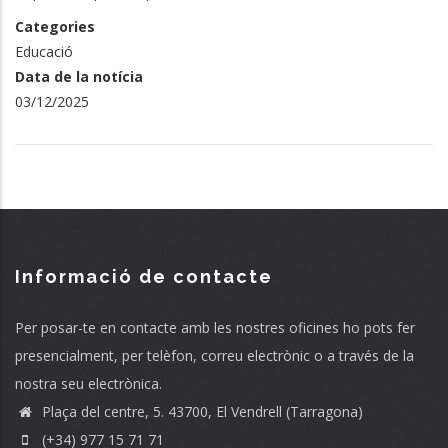
Categories
Educació
Data de la notícia
03/12/2025
Informació de contacte
Per posar-te en contacte amb les nostres oficines ho pots fer
presencialment, per telèfon, correu electrònic o a través de la
nostra seu electrònica.
Plaça del centre, 5. 43700, El Vendrell (Tarragona)
(+34) 977 15 71 71