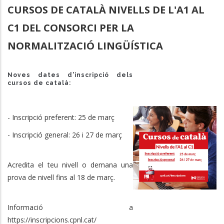
CURSOS DE CATALÀ NIVELLS DE L'A1 AL
C1 DEL CONSORCI PER LA
NORMALITZACIÓ LINGÜÍSTICA
Noves dates d'inscripció dels
cursos de català:
- Inscripció preferent: 25 de març
- Inscripció general: 26 i 27 de març
Acredita el teu nivell o demana una
prova de nivell fins al 18 de març.
I
nformació a
https://inscripcions.cpnl.cat/