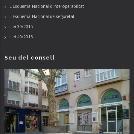
L'Esquema Nacional d'Interoperabilitat
L'Esquema Nacional de seguretat
Llei 39/2015
Llei 40/2015
Seu del consell