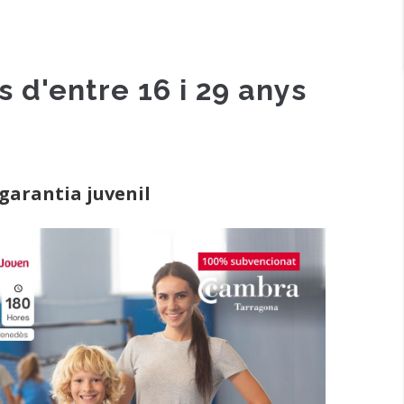
'entre 16 i 29 anys
garantia juvenil