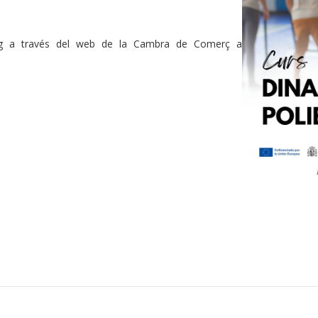
maig a través del web de la Cambra de Comerç a