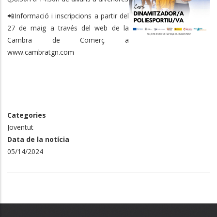
📲Informació i inscripcions a partir del
27 de maig a través del web de la
Cambra de Comerç a
www.cambratgn.com
Categories
Joventut
Data de la notícia
05/14/2024