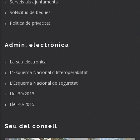
Serveis als ajuntaments
Sol·licitud de beques
Política de privacitat
Admin. electrònica
La seu electrònica
L'Esquema Nacional d'Interoperabilitat
L'Esquema Nacional de seguretat
Llei 39/2015
Llei 40/2015
Seu del consell