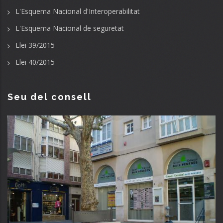
L'Esquema Nacional d'Interoperabilitat
L'Esquema Nacional de seguretat
Llei 39/2015
Llei 40/2015
Seu del consell