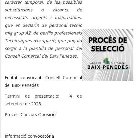
caràcter temporal, de les possibles
substitucions o vacants de
necessitats urgents i inajornables,
que es declarin de personal tècnic
mig grup A2, de perfils professionals
Tècnics/ques d’ocupació, que puguin
sorgir a la plantilla de personal del
Consell Comarcal del Baix Penedès.
Entitat convocant: Consell Comarcal
del Baix Penedès
Termini de presentació: 4 de
setembre de 2025.
Procés: Concurs Oposició
Informació convocatòria