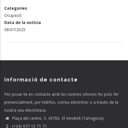
Categories
Ocupació
Data de la notícia
08/07/2025
Informació de contacte
Per posar-te en contacte amb les nostres oficines ho pots fer
presencialment, per telèfon, correu electrònic o a través de la
nostra seu electrònica.
Plaça del centre, 5. 43700, El Vendrell (Tarragona)
(+34) 977 15 71 71