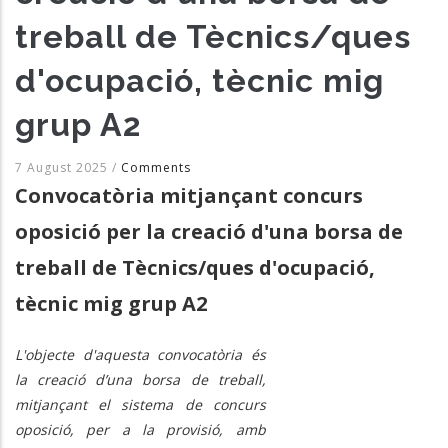
treball de Tècnics/ques
d'ocupació, tècnic mig
grup A2
7 August 2025
/
Comments
Convocatòria mitjançant concurs
oposició per la creació d'una borsa de
treball de Tècnics/ques d'ocupació,
tècnic mig grup A2
L'objecte d'aquesta convocatòria és
la creació d’una borsa de treball,
mitjançant el sistema de concurs
oposició, per a la provisió, amb