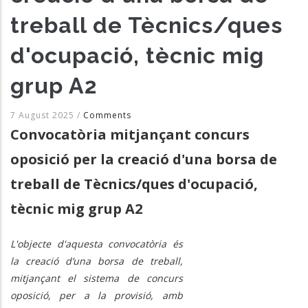
treball de Tècnics/ques
d'ocupació, tècnic mig
grup A2
7 August 2025
/
Comments
Convocatòria mitjançant concurs
oposició per la creació d'una borsa de
treball de Tècnics/ques d'ocupació,
tècnic mig grup A2
L'objecte d'aquesta convocatòria és
la creació d’una borsa de treball,
mitjançant el sistema de concurs
oposició, per a la provisió, amb