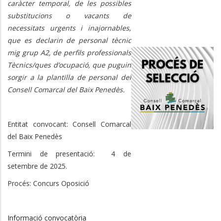
caràcter temporal, de les possibles
substitucions o vacants de
necessitats urgents i inajornables,
que es declarin de personal tècnic
mig grup A2, de perfils professionals
Tècnics/ques d’ocupació, que puguin
sorgir a la plantilla de personal del
Consell Comarcal del Baix Penedès.
Entitat convocant: Consell Comarcal
del Baix Penedès
Termini de presentació: 4 de
setembre de 2025.
Procés: Concurs Oposició
Informació convocatòria