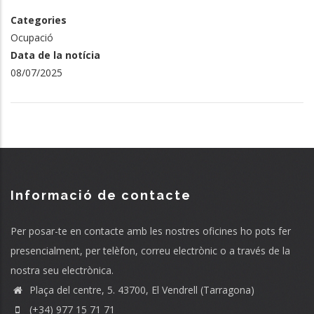
Categories
Ocupació
Data de la notícia
08/07/2025
Informació de contacte
Per posar-te en contacte amb les nostres oficines ho pots fer
presencialment, per telèfon, correu electrònic o a través de la
nostra seu electrònica.
Plaça del centre, 5. 43700, El Vendrell (Tarragona)
(+34) 977 15 71 71