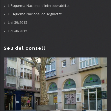
L'Esquema Nacional d'Interoperabilitat
L'Esquema Nacional de seguretat
Llei 39/2015
Llei 40/2015
Seu del consell