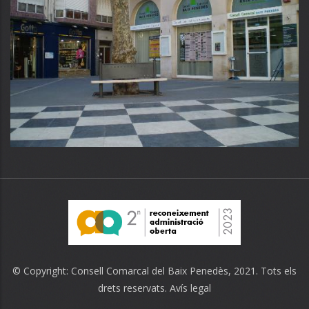
© Copyright:
Consell Comarcal del Baix Penedès
, 2021. Tots els
drets reservats.
Avís legal