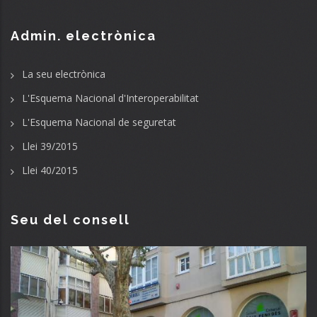
Admin. electrònica
La seu electrònica
L'Esquema Nacional d'Interoperabilitat
L'Esquema Nacional de seguretat
Llei 39/2015
Llei 40/2015
Seu del consell