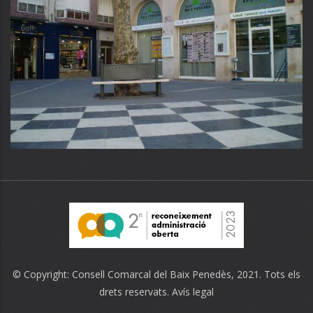
© Copyright:
Consell Comarcal del Baix Penedès
, 2021. Tots els
drets reservats.
Avís legal