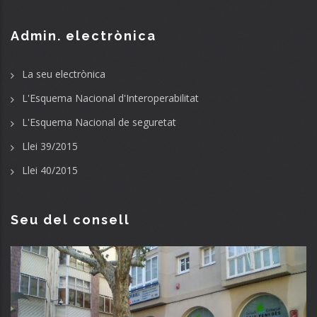
Admin. electrònica
La seu electrònica
L'Esquema Nacional d'Interoperabilitat
L'Esquema Nacional de seguretat
Llei 39/2015
Llei 40/2015
Seu del consell