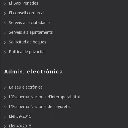
El Baix Penedès
El consell comarcal
Serveis a la ciutadania
Serveis als ajuntaments
Sol·licitud de beques
Política de privacitat
Admin. electrònica
La seu electrònica
L'Esquema Nacional d'Interoperabilitat
L'Esquema Nacional de seguretat
Llei 39/2015
Llei 40/2015