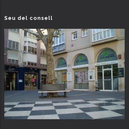
Seu del consell