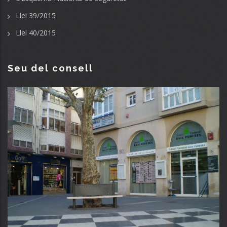
Llei 39/2015
Llei 40/2015
Seu del consell