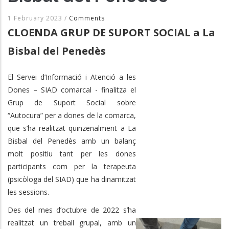
1 February 2023
/
Comments
CLOENDA GRUP DE SUPORT SOCIAL a La
Bisbal del Penedès
El Servei d’Informació i Atenció a les
Dones – SIAD comarcal - finalitza el
Grup de Suport Social sobre
“Autocura” per a dones de la comarca,
que s’ha realitzat quinzenalment a La
Bisbal del Penedès amb un balanç
molt positiu tant per les dones
participants com per la terapeuta
(psicòloga del SIAD) que ha dinamitzat
les sessions.
Des del mes d’octubre de 2022 s’ha
realitzat un treball grupal, amb un