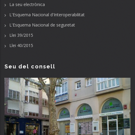
La seu electrònica
L'Esquema Nacional d'Interoperabilitat
L'Esquema Nacional de seguretat
Llei 39/2015
Llei 40/2015
Seu del consell