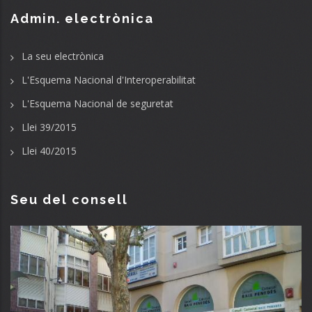
Admin. electrònica
La seu electrònica
L'Esquema Nacional d'Interoperabilitat
L'Esquema Nacional de seguretat
Llei 39/2015
Llei 40/2015
Seu del consell