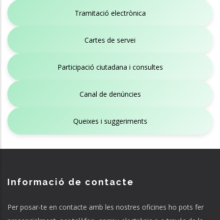
Tramitació electrònica
Cartes de servei
Participació ciutadana i consultes
Canal de denúncies
Queixes i suggeriments
Informació de contacte
Per posar-te en contacte amb les nostres oficines ho pots fer