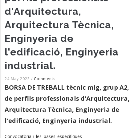
d'Arquitectura,
Arquitectura Tècnica,
Enginyeria de
l'edificació, Enginyeria
industrial.
24 May 2023
/
Comments
BORSA DE TREBALL tècnic mig, grup A2,
de perfils professionals d'Arquitectura,
Arquitectura Tècnica, Enginyeria de
l'edificació, Enginyeria industrial.
Convocatòria i les bases específiques