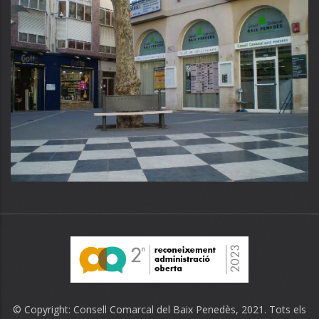
© Copyright:
Consell Comarcal del Baix Penedès
, 2021. Tots els