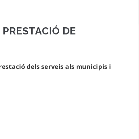
 PRESTACIÓ DE
stació dels serveis als municipis i