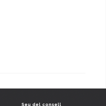
Seu del consell