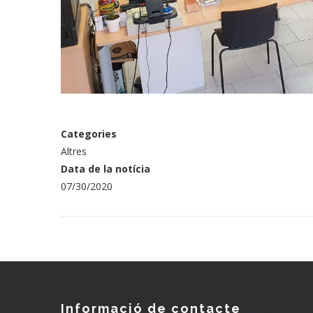
Categories
Altres
Data de la notícia
07/30/2020
Informació de contacte