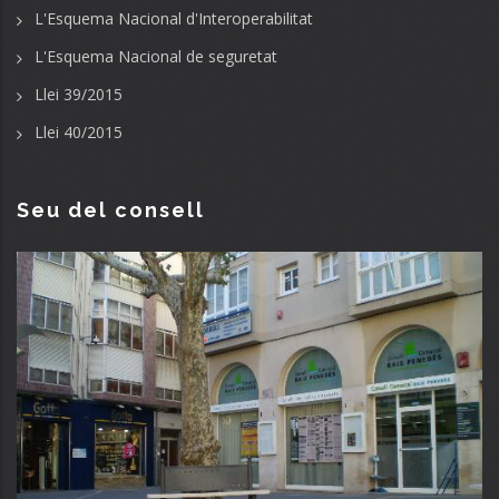
L'Esquema Nacional d'Interoperabilitat
L'Esquema Nacional de seguretat
Llei 39/2015
Llei 40/2015
Seu del consell