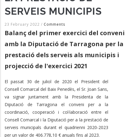
SERVEIS MUNICIPIS
23 February 2022
/
Comments
Balanç del primer exercici del conveni
amb la Diputació de Tarragona per la
prestació dels serveis als municipis i
projecció de l'exercici 2021
El passat 30 de juliol de 2020 el President del
Consell Comarcal del Baix Penedès, el Sr. Joan Sans,
va signar juntament amb la Presidenta de la
Diputació de Tarragona el conveni per a la
coordinació, cooperació i col·laboració entre el
Consell Comarcal i la Diputació per a la prestació de
serveis municipals durant el quadrienni 2020-2023
per un valor de 406.778,10 € anuals fins al 2023.