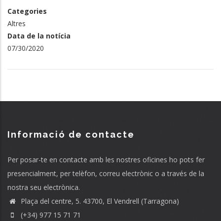
Categories
Altres
Data de la notícia
07/30/2020
Informació de contacte
Per posar-te en contacte amb les nostres oficines ho pots fer
presencialment, per telèfon, correu electrònic o a través de la
nostra seu electrònica.
Plaça del centre, 5. 43700, El Vendrell (Tarragona)
(+34) 977 15 71 71