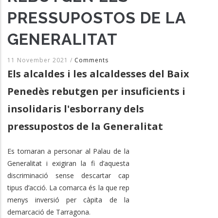
PRESSUPOSTOS DE LA
GENERALITAT
11 November 2021
/
Comments
Els alcaldes i les alcaldesses del Baix
Penedès rebutgen per insuficients i
insolidaris l'esborrany dels
pressupostos de la Generalitat
Es tornaran a personar al Palau de la
Generalitat i exigiran la fi d’aquesta
discriminació sense descartar cap
tipus d’acció. La comarca és la que rep
menys inversió per càpita de la
demarcació de Tarragona.