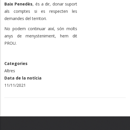
Baix Penedès
, és a dir, donar suport
als comptes si es respecten les
demandes del territori.
No podem continuar així, són molts
anys de menysteniment, hem dit
PROU.
Categories
Altres
Data de la notícia
11/11/2021