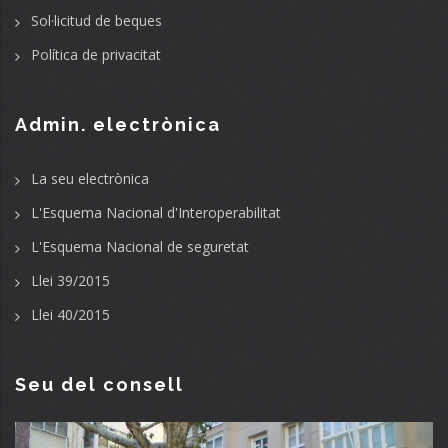
Sol·licitud de beques
Política de privacitat
Admin. electrònica
La seu electrònica
L'Esquema Nacional d'Interoperabilitat
L'Esquema Nacional de seguretat
Llei 39/2015
Llei 40/2015
Seu del consell