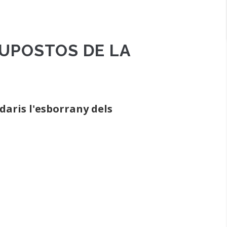
SUPOSTOS DE LA
idaris l'esborrany dels