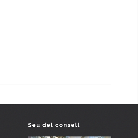
Seu del consell