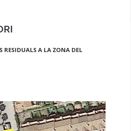
ORI
S RESIDUALS A LA ZONA DEL