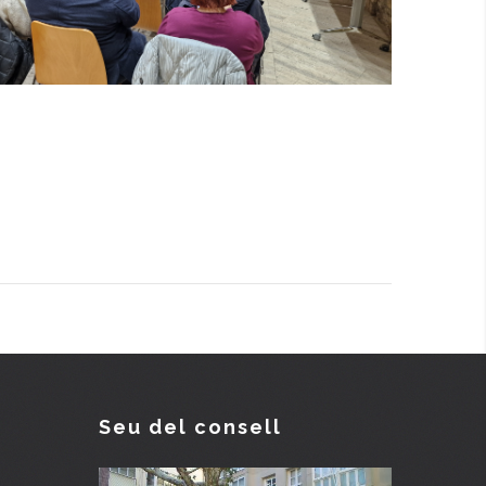
Seu del consell