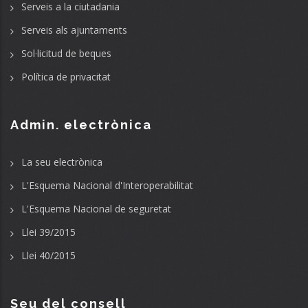
Serveis a la ciutadania
Serveis als ajuntaments
Sol·licitud de beques
Política de privacitat
Admin. electrònica
La seu electrònica
L'Esquema Nacional d'Interoperabilitat
L'Esquema Nacional de seguretat
Llei 39/2015
Llei 40/2015
Seu del consell