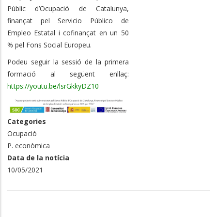
Públic d’Ocupació de Catalunya,
finançat pel Servicio Público de
Empleo Estatal i cofinançat en un 50
% pel Fons Social Europeu.
Podeu seguir la sessió de la primera
formació al següent enllaç:
https://youtu.be/lsrGkkyDZ10
Categories
Ocupació
P. econòmica
Data de la notícia
10/05/2021