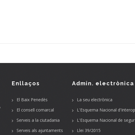
Enllaços
Admin. electrònica
El Baix Penedès
La seu electrònica
o
El consell comarcal
L'Esquema Nacional d'Interope
Serveis a la ciutadania
L'Esquema Nacional de segur
Serveis als ajuntaments
Llei 39/2015