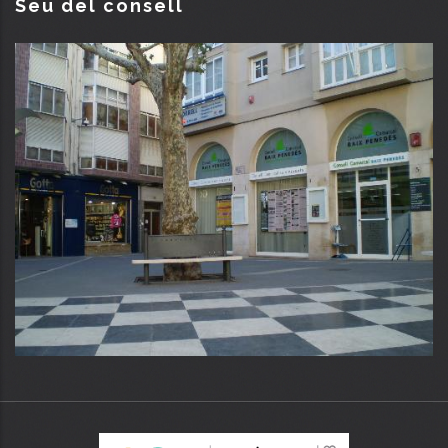
Seu del consell