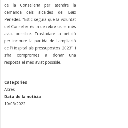
de la Conselleria per atendre la
demanda dels alcaldes del Baix
Penedès. “Estic segura que la voluntat
del Conseller és la de rebre-us el més
aviat possible. Traslladaré la petició
per incloure la partida de l'ampliació
de l'Hospital als pressupostos 2023”. I
s’ha compromès a donar una
resposta el més aviat possible.
Categories
Altres
Data de la notícia
10/05/2022