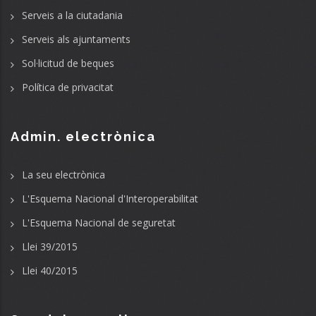
Serveis a la ciutadania
Serveis als ajuntaments
Sol·licitud de beques
Política de privacitat
Admin. electrònica
La seu electrònica
L'Esquema Nacional d'Interoperabilitat
L'Esquema Nacional de seguretat
Llei 39/2015
Llei 40/2015