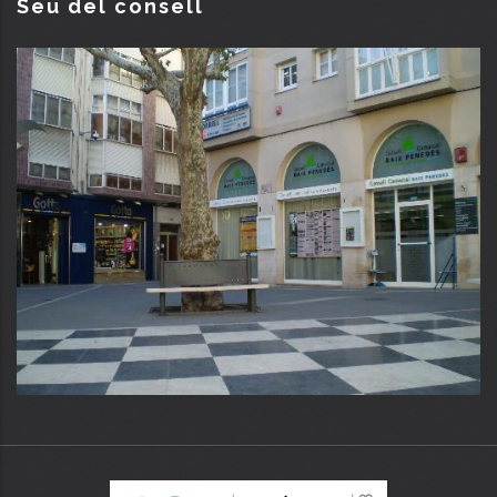
Seu del consell