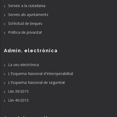
Serveis a la ciutadania
Serveis als ajuntaments
Sol·licitud de beques
Política de privacitat
Admin. electrònica
La seu electrònica
L'Esquema Nacional d'Interoperabilitat
L'Esquema Nacional de seguretat
Llei 39/2015
Llei 40/2015