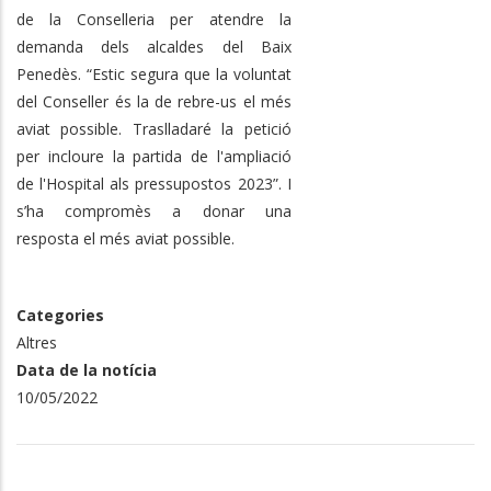
de la Conselleria per atendre la
demanda dels alcaldes del Baix
Penedès. “Estic segura que la voluntat
del Conseller és la de rebre-us el més
aviat possible. Traslladaré la petició
per incloure la partida de l'ampliació
de l'Hospital als pressupostos 2023”. I
s’ha compromès a donar una
resposta el més aviat possible.
Categories
Altres
Data de la notícia
10/05/2022