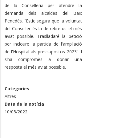
de la Conselleria per atendre la
demanda dels alcaldes del Baix
Penedès. “Estic segura que la voluntat
del Conseller és la de rebre-us el més
aviat possible. Traslladaré la petició
per incloure la partida de l'ampliació
de l'Hospital als pressupostos 2023”. I
s’ha compromès a donar una
resposta el més aviat possible.
Categories
Altres
Data de la notícia
10/05/2022