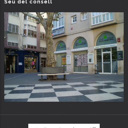
Seu del consell