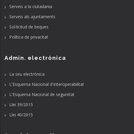
Serveis a la ciutadania
Serveis als ajuntaments
Sol·licitud de beques
Política de privacitat
Admin. electrònica
La seu electrònica
L'Esquema Nacional d'Interoperabilitat
L'Esquema Nacional de seguretat
Llei 39/2015
Llei 40/2015