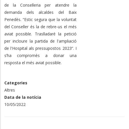
de la Conselleria per atendre la
demanda dels alcaldes del Baix
Penedès. “Estic segura que la voluntat
del Conseller és la de rebre-us el més
aviat possible. Traslladaré la petició
per incloure la partida de l'ampliació
de l'Hospital als pressupostos 2023”. I
s’ha compromès a donar una
resposta el més aviat possible.
Categories
Altres
Data de la notícia
10/05/2022