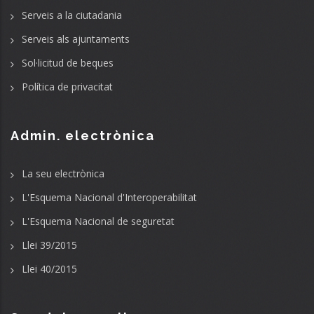
Serveis a la ciutadania
Serveis als ajuntaments
Sol·licitud de beques
Política de privacitat
Admin. electrònica
La seu electrònica
L'Esquema Nacional d'Interoperabilitat
L'Esquema Nacional de seguretat
Llei 39/2015
Llei 40/2015