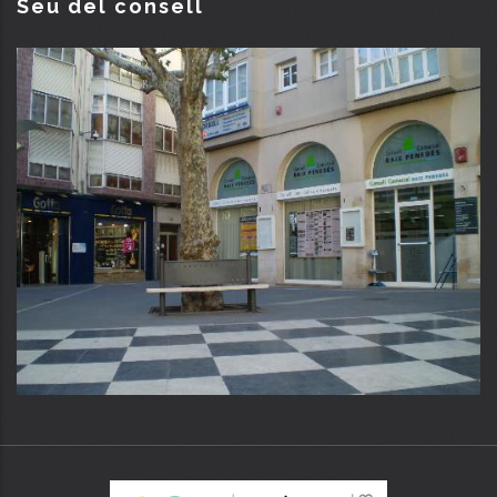
Seu del consell