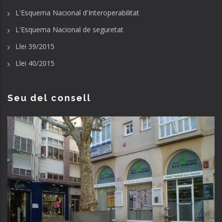
L'Esquema Nacional d'Interoperabilitat
L'Esquema Nacional de seguretat
Llei 39/2015
Llei 40/2015
Seu del consell