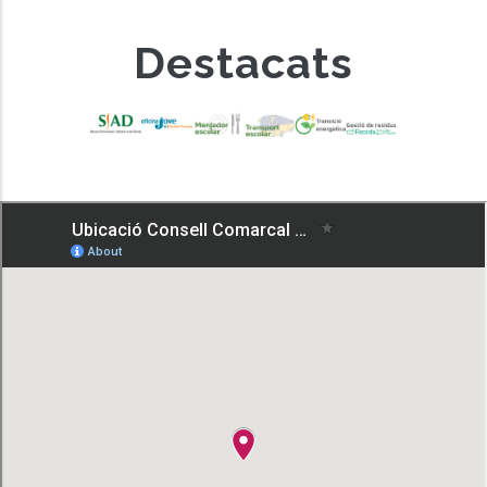
Destacats