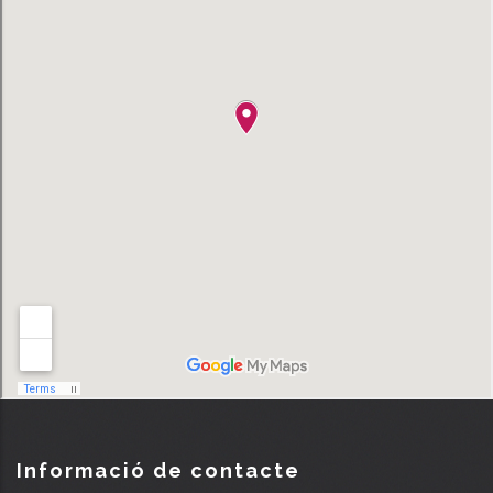
Informació de contacte