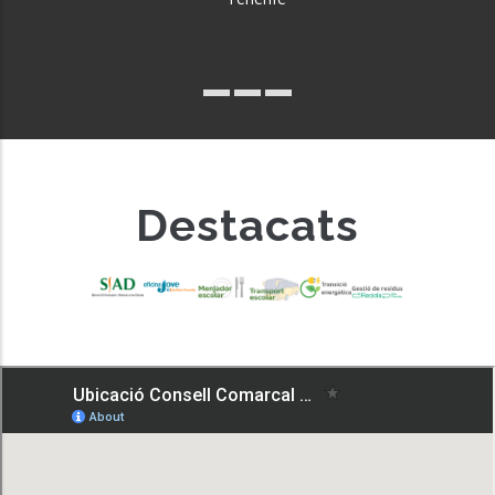
Destacats