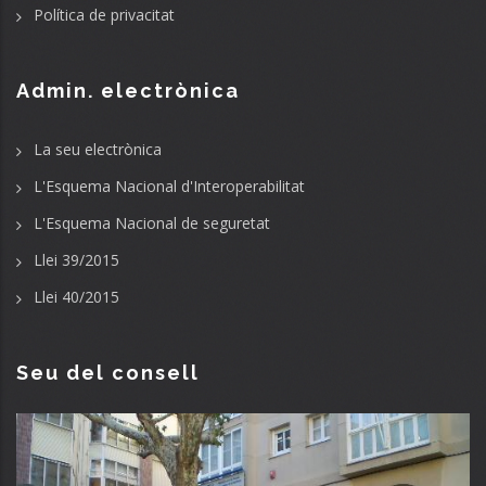
Política de privacitat
Admin. electrònica
La seu electrònica
L'Esquema Nacional d'Interoperabilitat
L'Esquema Nacional de seguretat
Llei 39/2015
Llei 40/2015
Seu del consell