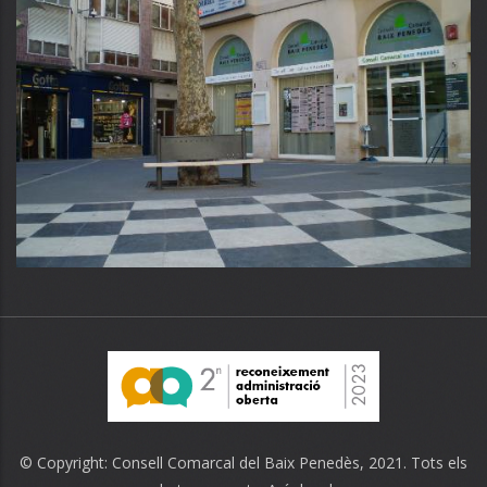
© Copyright:
Consell Comarcal del Baix Penedès
, 2021. Tots els