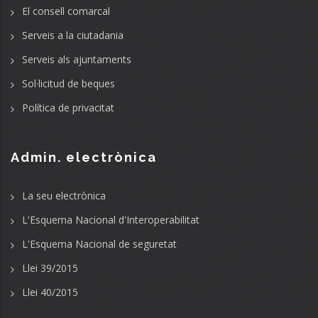
El consell comarcal
Serveis a la ciutadania
Serveis als ajuntaments
Sol·licitud de beques
Política de privacitat
Admin. electrònica
La seu electrònica
L'Esquema Nacional d'Interoperabilitat
L'Esquema Nacional de seguretat
Llei 39/2015
Llei 40/2015