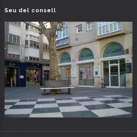
Seu del consell