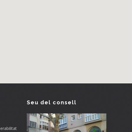
Seu del consell
rabilitat