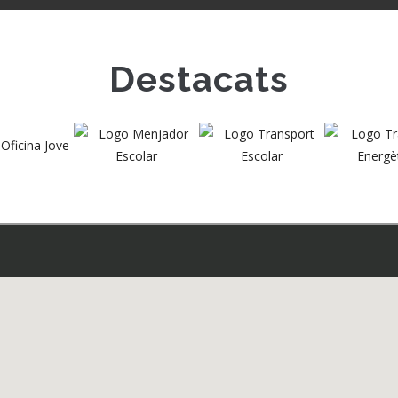
Destacats