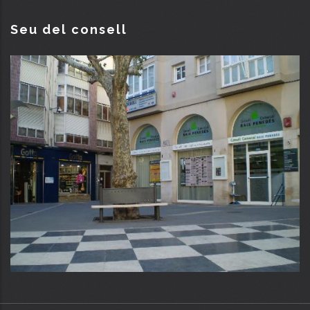
Seu del consell