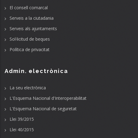
El consell comarcal
Serveis a la ciutadania
Serveis als ajuntaments
Sol·licitud de beques
Política de privacitat
Admin. electrònica
La seu electrònica
L'Esquema Nacional d'Interoperabilitat
L'Esquema Nacional de seguretat
Llei 39/2015
Llei 40/2015