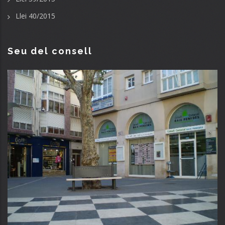
Llei 40/2015
Seu del consell