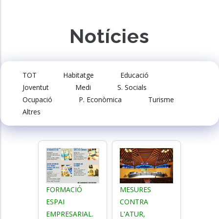
Notícies
TOT
Habitatge
Educació
Joventut
Medi
S. Socials
Ocupació
P. Econòmica
Turisme
Altres
FORMACIÓ
MESURES
ESPAI
CONTRA
EMPRESARIAL.
L'ATUR,