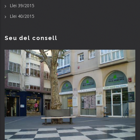
Llei 39/2015
Llei 40/2015
Seu del consell