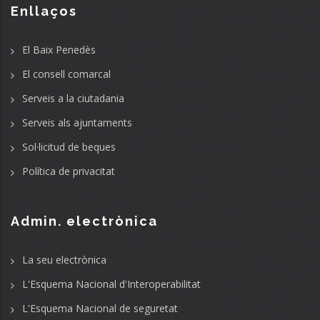
Enllaços
El Baix Penedès
El consell comarcal
Serveis a la ciutadania
Serveis als ajuntaments
Sol·licitud de beques
Política de privacitat
Admin. electrònica
La seu electrònica
L'Esquema Nacional d'Interoperabilitat
L'Esquema Nacional de seguretat