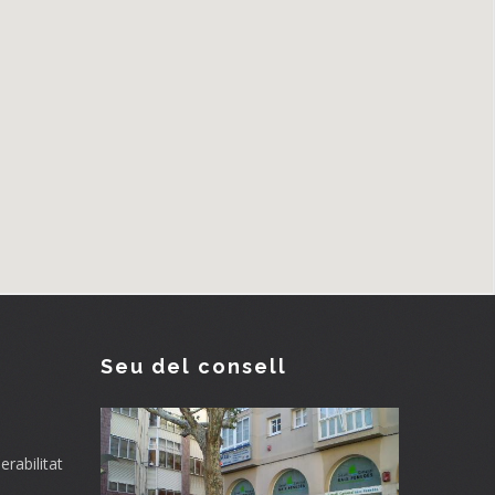
Seu del consell
rabilitat