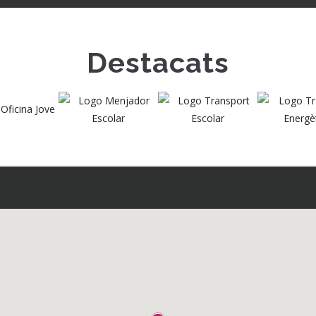
Destacats