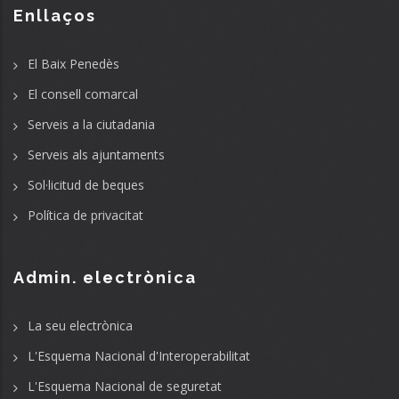
Enllaços
El Baix Penedès
El consell comarcal
Serveis a la ciutadania
Serveis als ajuntaments
Sol·licitud de beques
Política de privacitat
Admin. electrònica
La seu electrònica
L'Esquema Nacional d'Interoperabilitat
L'Esquema Nacional de seguretat