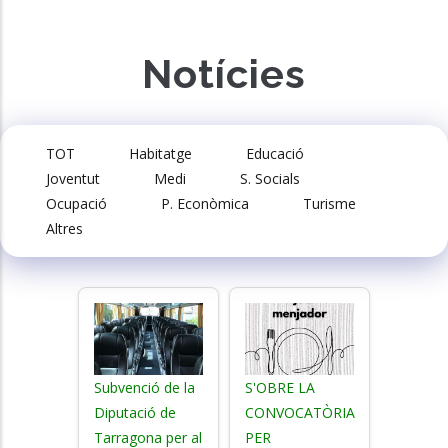
Notícies
TOT
Habitatge
Educació
Joventut
Medi
S. Socials
Ocupació
P. Econòmica
Turisme
Altres
Subvenció de la
S'OBRE LA
Diputació de
CONVOCATÒRIA
Tarragona per al
PER