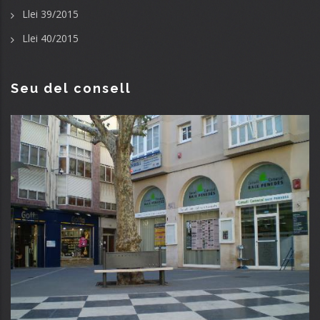
Llei 39/2015
Llei 40/2015
Seu del consell