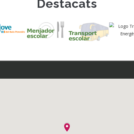
Destacats