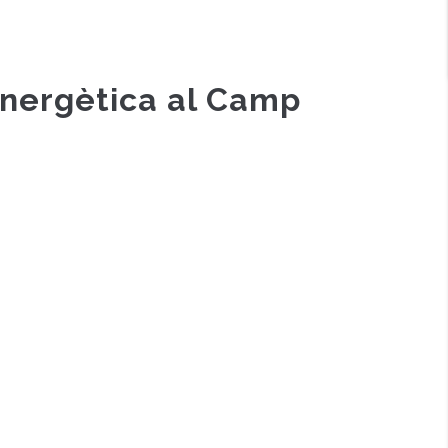
energètica al Camp