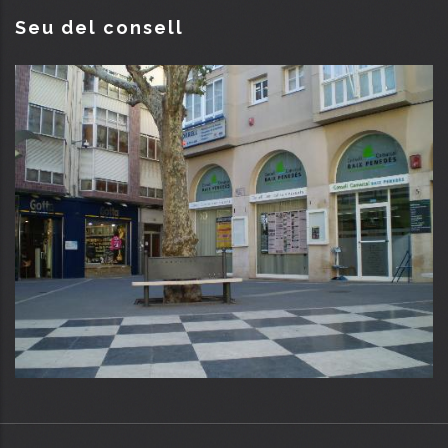
Seu del consell