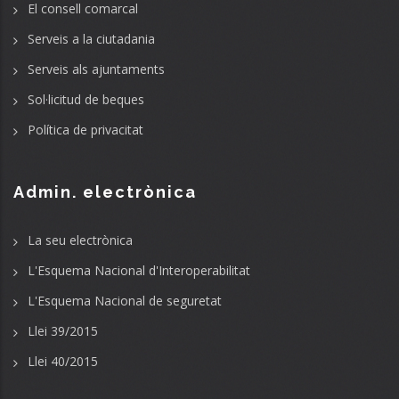
El consell comarcal
Serveis a la ciutadania
Serveis als ajuntaments
Sol·licitud de beques
Política de privacitat
Admin. electrònica
La seu electrònica
L'Esquema Nacional d'Interoperabilitat
L'Esquema Nacional de seguretat
Llei 39/2015
Llei 40/2015