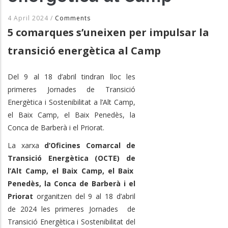
4 April 2024
/
Comments
5 comarques s’uneixen per impulsar la
transició energètica al Camp
Del 9 al 18 d’abril tindran lloc les
primeres Jornades de Transició
Energètica i Sostenibilitat a l’Alt Camp,
el Baix Camp, el Baix Penedès, la
Conca de Barberà i el Priorat.
La xarxa
d’Oficines Comarcal de
Transició Energètica (OCTE) de
l’Alt Camp, el Baix Camp, el Baix
Penedès, la Conca de Barberà i el
Priorat
organitzen del 9 al 18 d’abril
de 2024 les primeres Jornades de
Transició Energètica i Sostenibilitat del