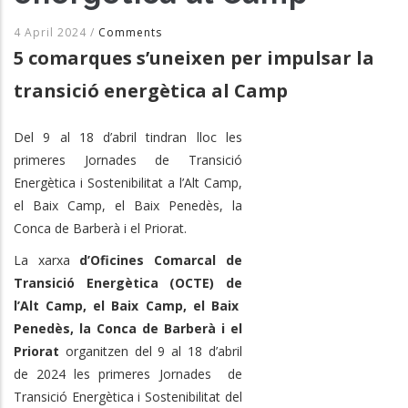
4 April 2024
/
Comments
5 comarques s’uneixen per impulsar la
transició energètica al Camp
Del 9 al 18 d’abril tindran lloc les
primeres Jornades de Transició
Energètica i Sostenibilitat a l’Alt Camp,
el Baix Camp, el Baix Penedès, la
Conca de Barberà i el Priorat.
La xarxa
d’Oficines Comarcal de
Transició Energètica (OCTE) de
l’Alt Camp, el Baix Camp, el Baix
Penedès, la Conca de Barberà i el
Priorat
organitzen del 9 al 18 d’abril
de 2024 les primeres Jornades de
Transició Energètica i Sostenibilitat del