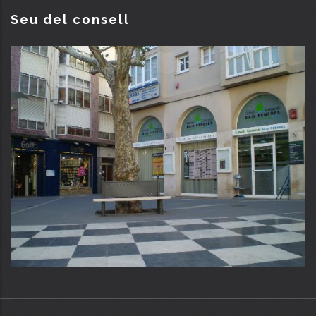
Seu del consell