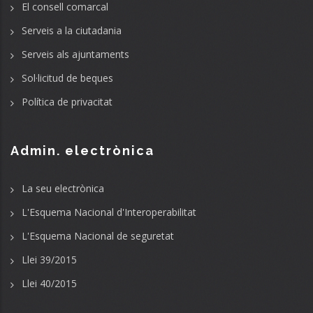
El consell comarcal
Serveis a la ciutadania
Serveis als ajuntaments
Sol·licitud de beques
Política de privacitat
Admin. electrònica
La seu electrònica
L'Esquema Nacional d'Interoperabilitat
L'Esquema Nacional de seguretat
Llei 39/2015
Llei 40/2015