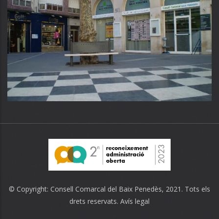
© Copyright:
Consell Comarcal del Baix Penedès
, 2021. Tots els
drets reservats.
Avís legal