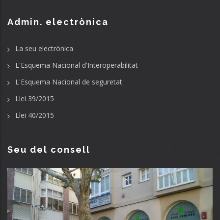
Admin. electrònica
La seu electrònica
L'Esquema Nacional d'Interoperabilitat
L'Esquema Nacional de seguretat
Llei 39/2015
Llei 40/2015
Seu del consell