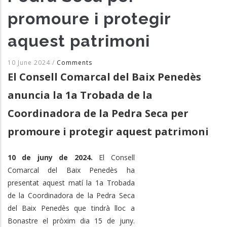
promoure i protegir
aquest patrimoni
10 June 2024
/
Comments
El Consell Comarcal del Baix Penedès
anuncia la 1a Trobada de la
Coordinadora de la Pedra Seca per
promoure i protegir aquest patrimoni
10 de juny de 2024.
El Consell
Comarcal del Baix Penedès ha
presentat aquest matí la 1a Trobada
de la Coordinadora de la Pedra Seca
del Baix Penedès que tindrà lloc a
Bonastre el pròxim dia 15 de juny.