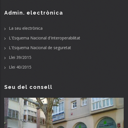
Admin. electrònica
La seu electrònica
L'Esquema Nacional d'Interoperabilitat
L'Esquema Nacional de seguretat
Llei 39/2015
Llei 40/2015
Seu del consell