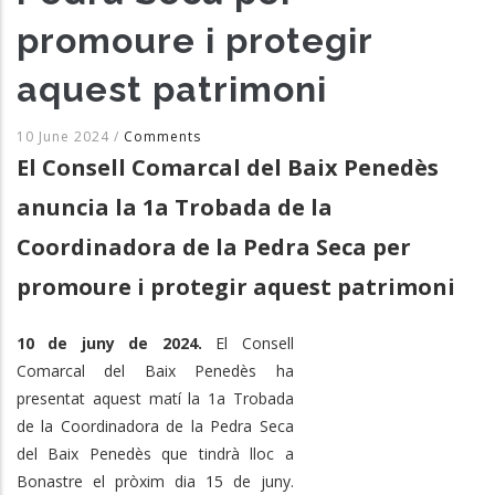
promoure i protegir
aquest patrimoni
10 June 2024
/
Comments
El Consell Comarcal del Baix Penedès
anuncia la 1a Trobada de la
Coordinadora de la Pedra Seca per
promoure i protegir aquest patrimoni
10 de juny de 2024.
El Consell
Comarcal del Baix Penedès ha
presentat aquest matí la 1a Trobada
de la Coordinadora de la Pedra Seca
del Baix Penedès que tindrà lloc a
Bonastre el pròxim dia 15 de juny.