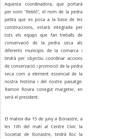
Aquesta coordinadora, que portarà
per nom “Rebló”, el nom de la pedra
petita que es posa a la base de les
construccions, estarà integrada per
tots els equips que fan treballs de
conservació de la pedra seca als
diferents municipis de la comarca i
tindrà per objectiu coordinar accions
de conservació i promoció de la pedra
seca com a element essencial de la
nostra història i del nostre paisatge.
Ramon Rovira conegut margeter, en
serà el president.
El mateix dia 15 de juny a Bonastre, a
les 10h del matí al Centre Cívic la
Societat de Bonastre, tindrà lloc la