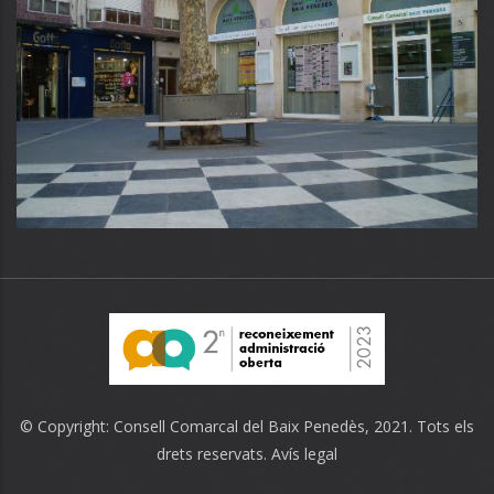
© Copyright:
Consell Comarcal del Baix Penedès
, 2021. Tots els
drets reservats.
Avís legal