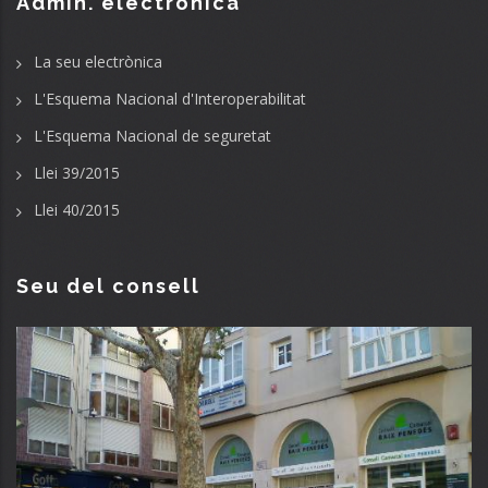
Admin. electrònica
La seu electrònica
L'Esquema Nacional d'Interoperabilitat
L'Esquema Nacional de seguretat
Llei 39/2015
Llei 40/2015
Seu del consell