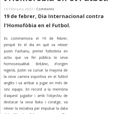
16 February 2023
/
Comments
19 de febrer, Dia Internacional contra
l'Homofòbia en el Futbol.
Es commemora el 19 de febrer,
perquè és el dia en què va néixer
Justin Fashanu, primer futbolista en
actiu que va fer pública la seva
homosexualitat. Britànic, d'origen
nigerià, Justin va cursar la majoria de
la seva carrera esportiva en el futbol
anglès i va arribar a jugar en més de
cinc equips. En record a la memòria
d'aquest jugador i amb l'objectiu de
destacar la seva lluita i coratge, va
néixer la iniciativa per impulsar la data