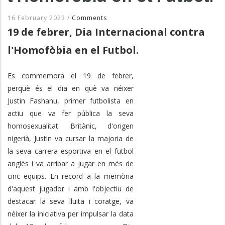
16 February 2023
/
Comments
19 de febrer, Dia Internacional contra
l'Homofòbia en el Futbol.
Es commemora el 19 de febrer,
perquè és el dia en què va néixer
Justin Fashanu, primer futbolista en
actiu que va fer pública la seva
homosexualitat. Britànic, d'origen
nigerià, Justin va cursar la majoria de
la seva carrera esportiva en el futbol
anglès i va arribar a jugar en més de
cinc equips. En record a la memòria
d'aquest jugador i amb l'objectiu de
destacar la seva lluita i coratge, va
néixer la iniciativa per impulsar la data